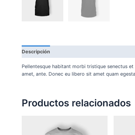
Descripción
Valoraciones (0)
Pellentesque habitant morbi tristique senectus et
amet, ante. Donec eu libero sit amet quam egestas
Productos relacionados