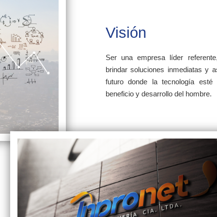
Visión
Ser una empresa líder referent
brindar soluciones inmediatas y a
futuro donde la tecnología esté a
beneficio y desarrollo del hombre.