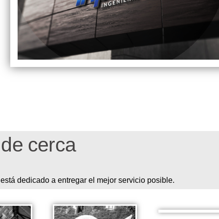
 de cerca
stá dedicado a entregar el mejor servicio posible.