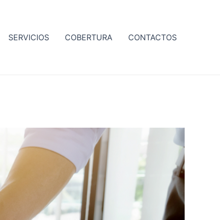
SERVICIOS
COBERTURA
CONTACTOS