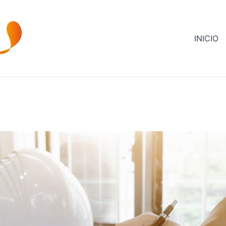
INICIO