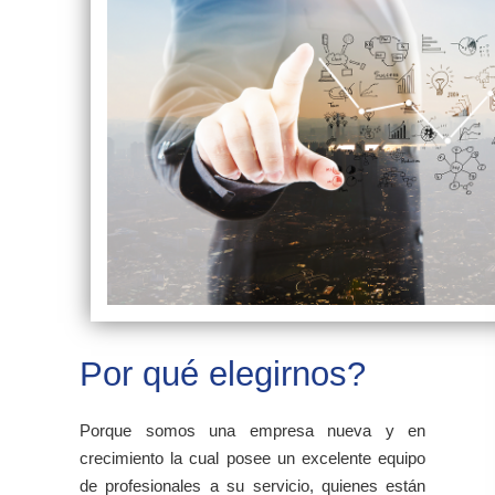
Por qué elegirnos?
Porque somos una empresa nueva y en
crecimiento la cual posee un excelente equipo
de profesionales a su servicio, quienes están