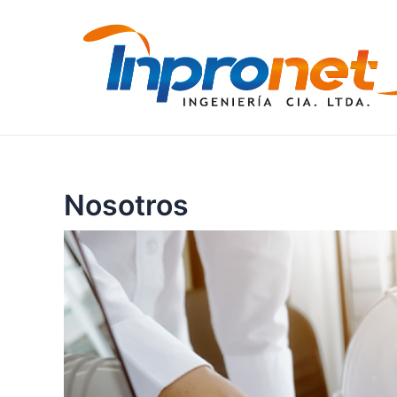
Nosotros