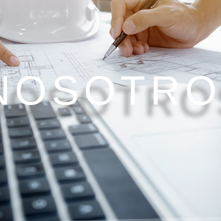
NOSOTRO