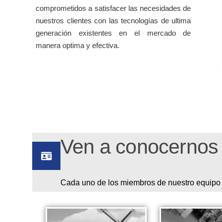
comprometidos a satisfacer las necesidades de
nuestros clientes con las tecnologías de ultima
generación existentes en el mercado de
manera optima y efectiva.
Ven a conocernos
Cada uno de los miembros de nuestro equipo e