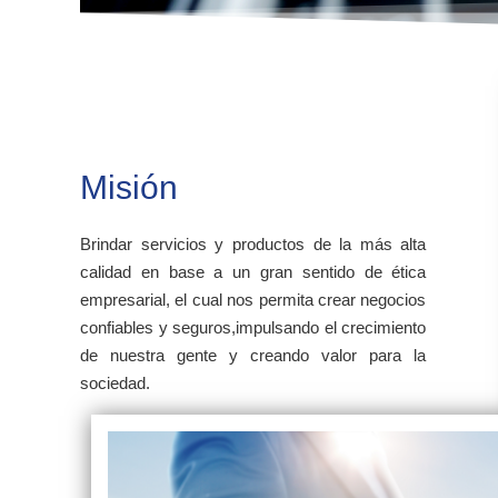
Misión
Brindar servicios y productos de la más alta
calidad en base a un gran sentido de ética
empresarial, el cual nos permita crear negocios
confiables y seguros,impulsando el crecimiento
de nuestra gente y creando valor para la
sociedad.